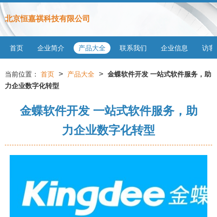
北京恒嘉祺科技有限公司
首页
企业简介
产品大全
联系我们
企业信息
访客
>
>
当前位置：
首页
产品大全
金蝶软件开发 一站式软件服务，助
力企业数字化转型
金蝶软件开发 一站式软件服务，助
力企业数字化转型