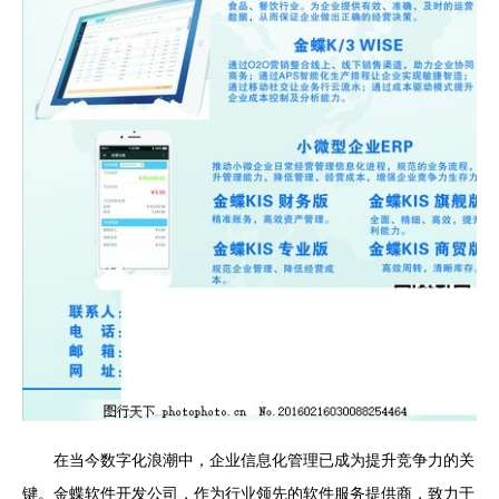
在当今数字化浪潮中，企业信息化管理已成为提升竞争力的关
键。金蝶软件开发公司，作为行业领先的软件服务提供商，致力于